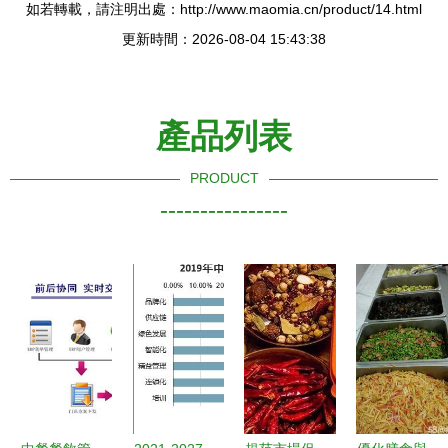
如若轉載，請注明出處：http://www.maomia.cn/product/14.html
更新時間：2026-08-04 15:43:38
產品列表
PRODUCT
----------------